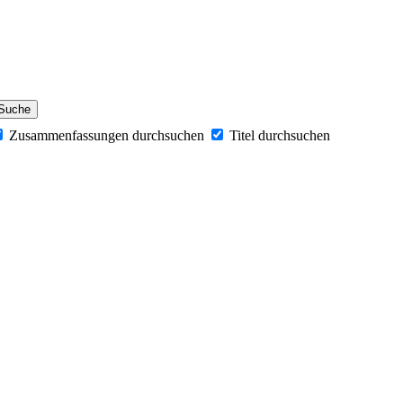
Zusammenfassungen durchsuchen
Titel durchsuchen