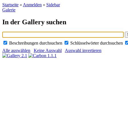
Startseite
«
Anmelden
«
Sidebar
Galerie
In der Gallery suchen
Beschreibungen durchsuchen
Schlüsselwörter durchsuchen
Alle auswählen
Keine Auswahl
Auswahl invertieren