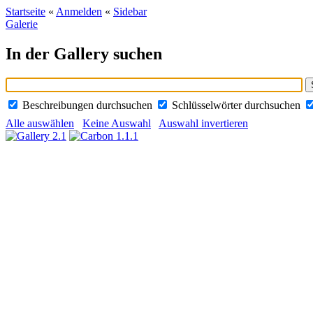
Startseite
«
Anmelden
«
Sidebar
Galerie
In der Gallery suchen
Beschreibungen durchsuchen
Schlüsselwörter durchsuchen
Alle auswählen
Keine Auswahl
Auswahl invertieren