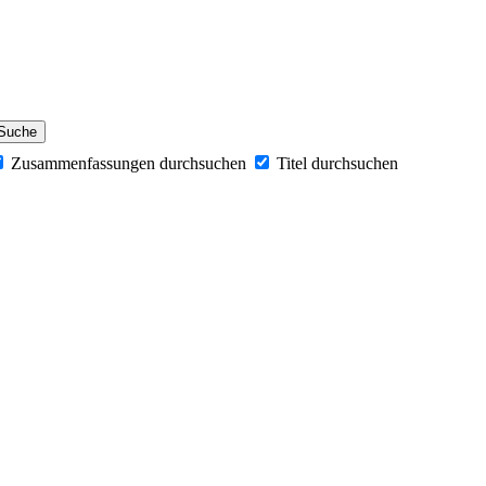
Zusammenfassungen durchsuchen
Titel durchsuchen